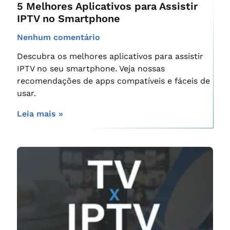
5 Melhores Aplicativos para Assistir
IPTV no Smartphone
Nenhum comentário
Descubra os melhores aplicativos para assistir
IPTV no seu smartphone. Veja nossas
recomendações de apps compatíveis e fáceis de
usar.
Leia mais »