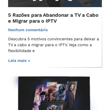
5 Razões para Abandonar a TV a Cabo
e Migrar para o IPTV
Nenhum comentário
Descubra 5 motivos convincentes para deixar a
TV a cabo e migrar para o IPTV. Veja como a
flexibilidade e
Leia mais »