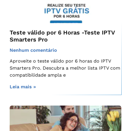
Teste válido por 6 Horas -Teste IPTV
Smarters Pro
Nenhum comentário
Aproveite o teste válido por 6 horas do IPTV
Smarters Pro. Descubra a melhor lista IPTV com
compatibilidade ampla e
Leia mais »