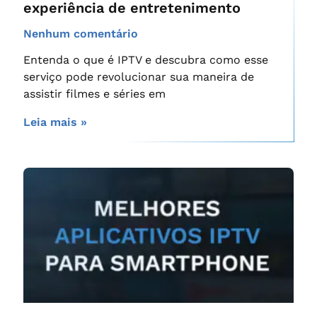
experiência de entretenimento
Nenhum comentário
Entenda o que é IPTV e descubra como esse
serviço pode revolucionar sua maneira de
assistir filmes e séries em
Leia mais »