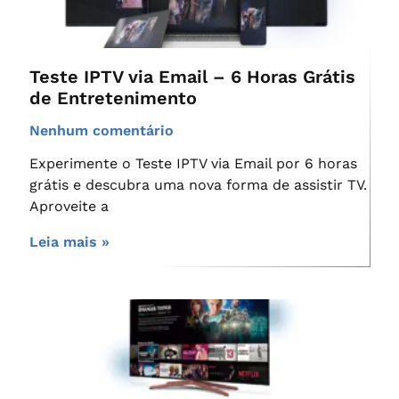
Teste IPTV via Email – 6 Horas Grátis
de Entretenimento
Nenhum comentário
Experimente o Teste IPTV via Email por 6 horas
grátis e descubra uma nova forma de assistir TV.
Aproveite a
Leia mais »