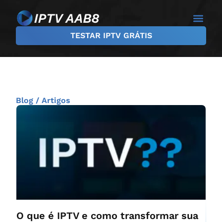
TESTAR IPTV GRÁTIS
Blog / Artigos
O que é IPTV e como transformar sua