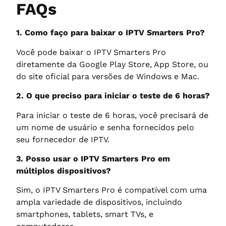
FAQs
1. Como faço para baixar o IPTV Smarters Pro?
Você pode baixar o IPTV Smarters Pro
diretamente da Google Play Store, App Store, ou
do site oficial para versões de Windows e Mac.
2. O que preciso para iniciar o teste de 6 horas?
Para iniciar o teste de 6 horas, você precisará de
um nome de usuário e senha fornecidos pelo
seu fornecedor de IPTV.
3. Posso usar o IPTV Smarters Pro em
múltiplos dispositivos?
Sim, o IPTV Smarters Pro é compatível com uma
ampla variedade de dispositivos, incluindo
smartphones, tablets, smart TVs, e