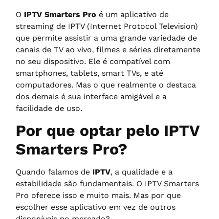
O
IPTV Smarters Pro
é um aplicativo de
streaming de IPTV (Internet Protocol Television)
que permite assistir a uma grande variedade de
canais de TV ao vivo, filmes e séries diretamente
no seu dispositivo. Ele é compatível com
smartphones, tablets, smart TVs, e até
computadores. Mas o que realmente o destaca
dos demais é sua interface amigável e a
facilidade de uso.
Por que optar pelo IPTV
Smarters Pro?
Quando falamos de
IPTV
, a qualidade e a
estabilidade são fundamentais. O IPTV Smarters
Pro oferece isso e muito mais. Mas por que
escolher esse aplicativo em vez de outros
disponíveis no mercado?