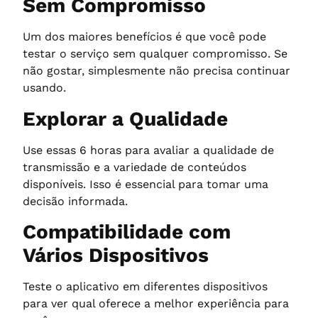
Sem Compromisso
Um dos maiores benefícios é que você pode
testar o serviço sem qualquer compromisso. Se
não gostar, simplesmente não precisa continuar
usando.
Explorar a Qualidade
Use essas 6 horas para avaliar a qualidade de
transmissão e a variedade de conteúdos
disponíveis. Isso é essencial para tomar uma
decisão informada.
Compatibilidade com
Vários Dispositivos
Teste o aplicativo em diferentes dispositivos
para ver qual oferece a melhor experiência para