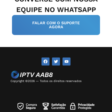
EQUIPE NO WHATSAPP
FALAR COM O SUPORTE
AGORA
Copyright ©2026 — Todos os direitos reservados