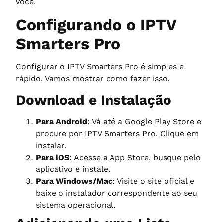
você.
Configurando o IPTV
Smarters Pro
Configurar o IPTV Smarters Pro é simples e
rápido. Vamos mostrar como fazer isso.
Download e Instalação
Para Android
: Vá até a Google Play Store e
procure por IPTV Smarters Pro. Clique em
instalar.
Para iOS
: Acesse a App Store, busque pelo
aplicativo e instale.
Para Windows/Mac
: Visite o site oficial e
baixe o instalador correspondente ao seu
sistema operacional.