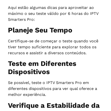
Aqui estão algumas dicas para aproveitar ao
máximo o seu teste válido por 6 horas do IPTV
Smarters Pro:
Planeje Seu Tempo
Certifique-se de começar o teste quando você
tiver tempo suficiente para explorar todos os
recursos e assistir a diversos conteúdos.
Teste em Diferentes
Dispositivos
Se possível, teste o IPTV Smarters Pro em
diferentes dispositivos para ver qual oferece a
melhor experiência.
Verifique a Estabilidade da