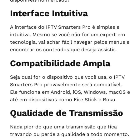
Interface Intuitiva
A interface do IPTV Smarters Pro é simples e
intuitiva. Mesmo se você não for um expert em
tecnologia, vai achar fácil navegar pelos menus e
encontrar os conteúdos que deseja assistir.
Compatibilidade Ampla
Seja qual for o dispositivo que você usa, o IPTV
Smarters Pro provavelmente será compatível.
Ele funciona em Android, iOS, Windows, macOS e
até em dispositivos como Fire Stick e Roku.
Qualidade de Transmissão
Nada pior do que uma transmissão que fica
travando ou perde a qualidade a todo momento.