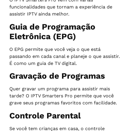
funcionalidades que tornam a experiência de
assistir IPTV ainda melhor.
Guia de Programação
Eletrônica (EPG)
O EPG permite que você veja o que está
passando em cada canal e planeje o que assistir.
É como um guia de TV digital.
Gravação de Programas
Quer gravar um programa para assistir mais
tarde? O IPTV Smarters Pro permite que você
grave seus programas favoritos com facilidade.
Controle Parental
Se você tem crianças em casa, o controle