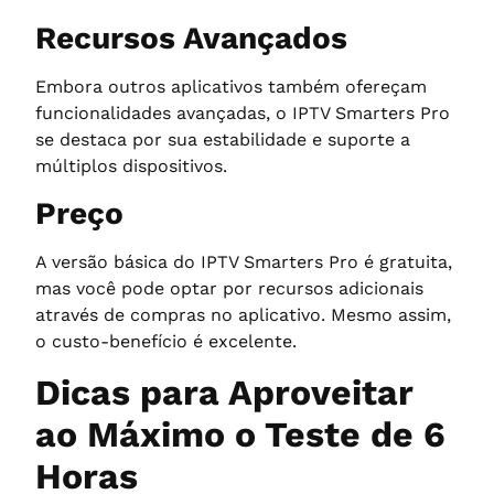
Recursos Avançados
Embora outros aplicativos também ofereçam
funcionalidades avançadas, o IPTV Smarters Pro
se destaca por sua estabilidade e suporte a
múltiplos dispositivos.
Preço
A versão básica do IPTV Smarters Pro é gratuita,
mas você pode optar por recursos adicionais
através de compras no aplicativo. Mesmo assim,
o custo-benefício é excelente.
Dicas para Aproveitar
ao Máximo o Teste de 6
Horas