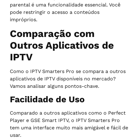
parental é uma funcionalidade essencial. Você
pode restringir o acesso a conteúdos
impróprios.
Comparação com
Outros Aplicativos de
IPTV
Como o IPTV Smarters Pro se compara a outros
aplicativos de IPTV disponíveis no mercado?
Vamos analisar alguns pontos-chave.
Facilidade de Uso
Comparado a outros aplicativos como o Perfect
Player e GSE Smart IPTV, o IPTV Smarters Pro
tem uma interface muito mais amigável e fácil de
usar.