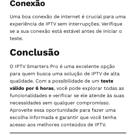
Conexão
Uma boa conexão de internet é crucial para uma
experiência de IPTV sem interrupções. Verifique
se a sua conexão está estável antes de iniciar o
teste.
Conclusão
O IPTV Smarters Pro é uma excelente opção
para quem busca uma solução de IPTV de alta
qualidade. Com a possibilidade de um
teste
válido por 6 horas
, você pode explorar todas as
funcionalidades e verificar se ele atende às suas
necessidades sem qualquer compromisso.
Aproveite essa oportunidade para fazer uma
escolha informada e garantir que você tenha
acesso aos melhores conteúdos de IPTV.