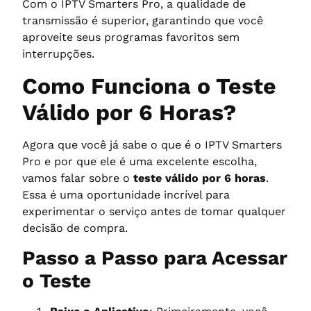
Com o IPTV Smarters Pro, a qualidade de
transmissão é superior, garantindo que você
aproveite seus programas favoritos sem
interrupções.
Como Funciona o Teste
Válido por 6 Horas?
Agora que você já sabe o que é o IPTV Smarters
Pro e por que ele é uma excelente escolha,
vamos falar sobre o
teste válido por 6 horas
.
Essa é uma oportunidade incrível para
experimentar o serviço antes de tomar qualquer
decisão de compra.
Passo a Passo para Acessar
o Teste