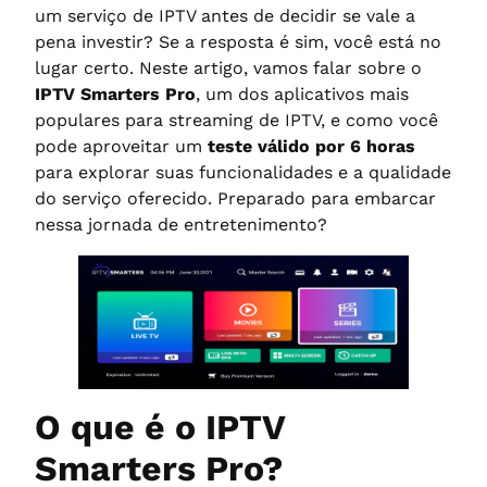
um serviço de IPTV antes de decidir se vale a
pena investir? Se a resposta é sim, você está no
lugar certo. Neste artigo, vamos falar sobre o
IPTV Smarters Pro
, um dos aplicativos mais
populares para streaming de IPTV, e como você
pode aproveitar um
teste válido por 6 horas
para explorar suas funcionalidades e a qualidade
do serviço oferecido. Preparado para embarcar
nessa jornada de entretenimento?
O que é o IPTV
Smarters Pro?