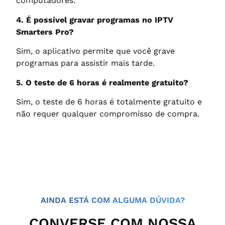
computadores.
4. É possível gravar programas no IPTV
Smarters Pro?
Sim, o aplicativo permite que você grave
programas para assistir mais tarde.
5. O teste de 6 horas é realmente gratuito?
Sim, o teste de 6 horas é totalmente gratuito e
não requer qualquer compromisso de compra.
AINDA ESTÁ COM ALGUMA DÚVIDA?
CONVERSE COM NOSSA