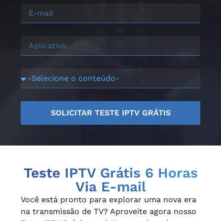
SOLICITAR TESTE IPTV GRÁTIS
Teste IPTV Grátis 6 Horas
Via E-mail
Você está pronto para explorar uma nova era
na transmissão de TV? Aproveite agora nosso