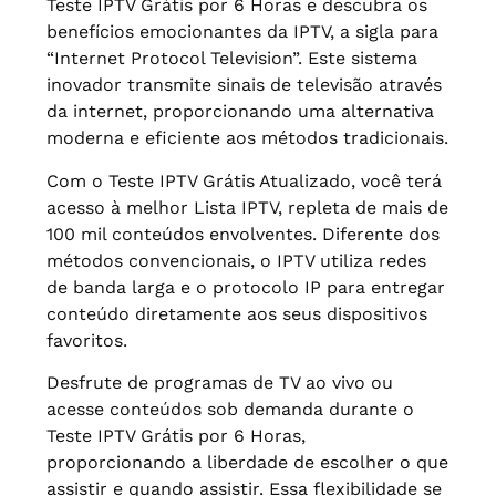
Teste IPTV Grátis por 6 Horas e descubra os
benefícios emocionantes da IPTV, a sigla para
“Internet Protocol Television”. Este sistema
inovador transmite sinais de televisão através
da internet, proporcionando uma alternativa
moderna e eficiente aos métodos tradicionais.
Com o Teste IPTV Grátis Atualizado, você terá
acesso à melhor Lista IPTV, repleta de mais de
100 mil conteúdos envolventes. Diferente dos
métodos convencionais, o IPTV utiliza redes
de banda larga e o protocolo IP para entregar
conteúdo diretamente aos seus dispositivos
favoritos.
Desfrute de programas de TV ao vivo ou
acesse conteúdos sob demanda durante o
Teste IPTV Grátis por 6 Horas,
proporcionando a liberdade de escolher o que
assistir e quando assistir. Essa flexibilidade se