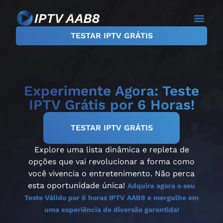
TESTAR IPTV GRÁTIS
Experimente Agora: Teste
IPTV Grátis por 6 Horas!
TESTAR IPTV GRÁTIS
Explore uma lista dinâmica e repleta de
opções que vai revolucionar a forma como
você vivencia o entretenimento. Não perca
esta oportunidade única!
Adquira agora o seu
Teste Válido por 6 horas IPTV AAB8 e mergulhe em
uma experiência de diversão garantida!