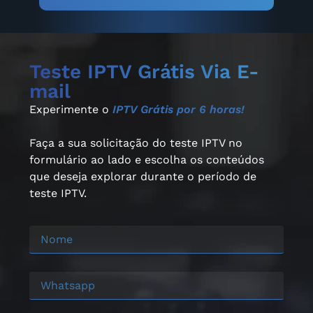
Teste IPTV Grátis Via E-
mail
Experimente o
IPTV Grátis por 6 horas!
Faça a sua solicitação do teste IPTV no
formulário ao lado e escolha os conteúdos
que deseja explorar durante o período de
teste IPTV.