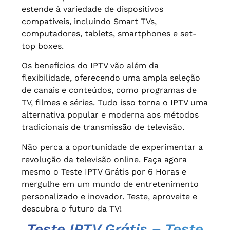
estende à variedade de dispositivos
compatíveis, incluindo Smart TVs,
computadores, tablets, smartphones e set-
top boxes.
Os benefícios do IPTV vão além da
flexibilidade, oferecendo uma ampla seleção
de canais e conteúdos, como programas de
TV, filmes e séries. Tudo isso torna o IPTV uma
alternativa popular e moderna aos métodos
tradicionais de transmissão de televisão.
Não perca a oportunidade de experimentar a
revolução da televisão online. Faça agora
mesmo o Teste IPTV Grátis por 6 Horas e
mergulhe em um mundo de entretenimento
personalizado e inovador. Teste, aproveite e
descubra o futuro da TV!
Teste IPTV Grátis
–
Teste