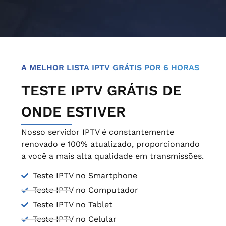
A MELHOR LISTA IPTV GRÁTIS POR 6 HORAS
TESTE IPTV GRÁTIS DE
ONDE ESTIVER
Nosso servidor IPTV é constantemente
renovado e 100% atualizado, proporcionando
a você a mais alta qualidade em transmissões.
Teste IPTV no Smartphone
Teste IPTV no Computador
Teste IPTV no Tablet
Teste IPTV no Celular