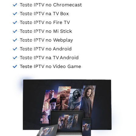
Teste IPTV no Chromecast
Teste IPTV na TV Box
Teste IPTV no Fire TV
Teste IPTV no Mi Stick
Teste IPTV no Webplay
Teste IPTV no Android
Teste IPTV na TV Android
Teste IPTV no Video Game