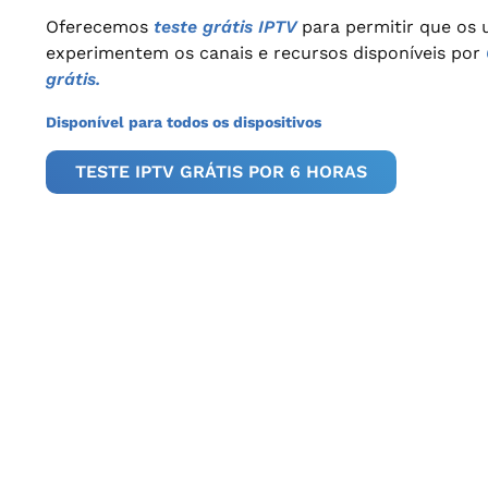
Oferecemos
teste grátis IPTV
para permitir que os 
experimentem os canais e recursos disponíveis por
grátis.
Disponível para todos os dispositivos
TESTE IPTV GRÁTIS POR 6 HORAS