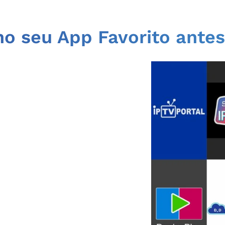
no seu App Favorito ante