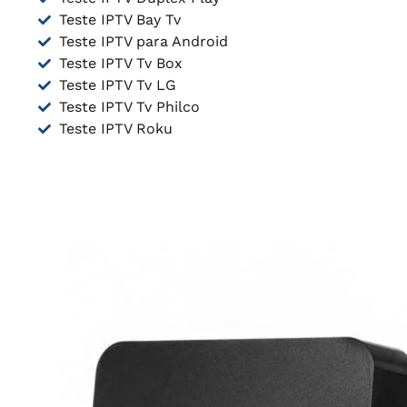
Teste IPTV Bay Tv
Teste IPTV para Android
Teste IPTV Tv Box
Teste IPTV Tv LG
Teste IPTV Tv Philco
Teste IPTV Roku