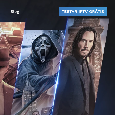
Blog
TESTAR IPTV GRÁTIS