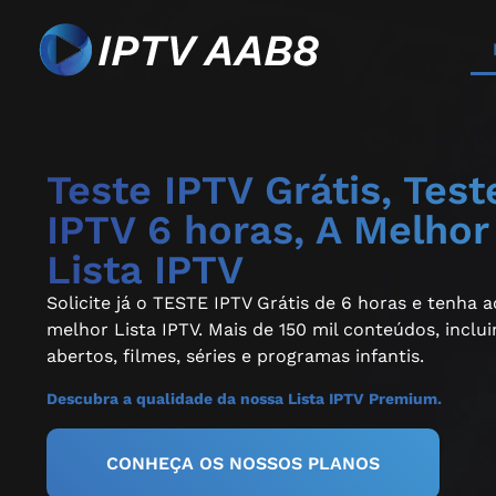
Teste IPTV Grátis, Test
IPTV 6 horas, A Melhor
Lista IPTV
Solicite já o TESTE IPTV Grátis de 6 horas e tenha 
melhor Lista IPTV. Mais de 150 mil conteúdos, inclu
abertos, filmes, séries e programas infantis.
Descubra a qualidade da nossa Lista IPTV Premium.
CONHEÇA OS NOSSOS PLANOS