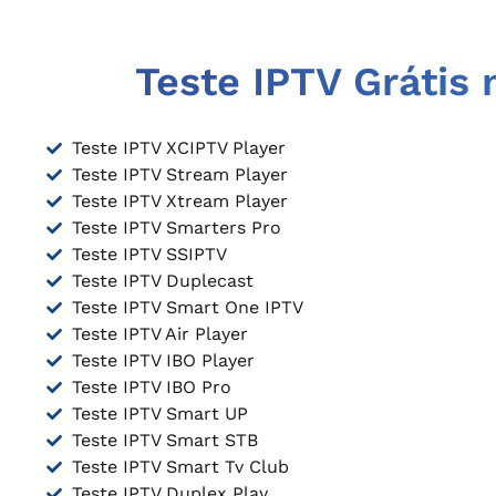
Teste IPTV Grátis 
Teste IPTV XCIPTV Player
Teste IPTV Stream Player
Teste IPTV Xtream Player
Teste IPTV Smarters Pro
Teste IPTV SSIPTV
Teste IPTV Duplecast
Teste IPTV Smart One IPTV
Teste IPTV Air Player
Teste IPTV IBO Player
Teste IPTV IBO Pro
Teste IPTV Smart UP
Teste IPTV Smart STB
Teste IPTV Smart Tv Club
Teste IPTV Duplex Play