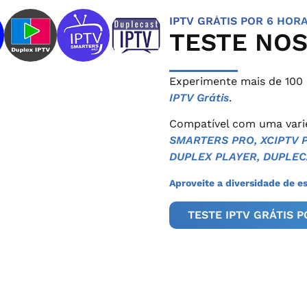
IPTV GRÁTIS POR 6 HOR
TESTE NOS
Experimente mais de 100
IPTV Grátis
.
Compatível com uma varie
SMARTERS PRO, XCIPTV P
DUPLEX PLAYER, DUPLEC
Aproveite a diversidade de e
TESTE IPTV GRÁTIS 