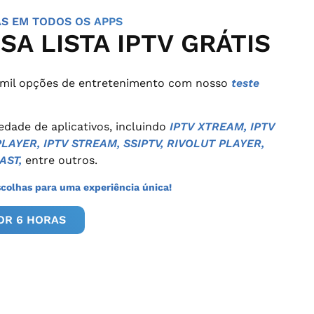
AS EM TODOS OS APPS
SA LISTA IPTV GRÁTIS
 mil opções de entretenimento com nosso
teste
dade de aplicativos, incluindo
IPTV XTREAM, IPTV
LAYER, IPTV STREAM, SSIPTV, RIVOLUT PLAYER,
AST,
entre outros.
scolhas para uma experiência única!
POR 6 HORAS