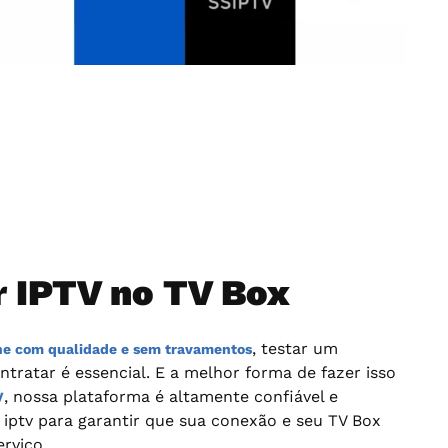
 IPTV no TV Box
, testar um
ine com qualidade e sem travamentos
ntratar é essencial. E a melhor forma de fazer isso
, nossa plataforma é altamente confiável e
V
iptv para garantir que sua conexão e seu TV Box
rviço.