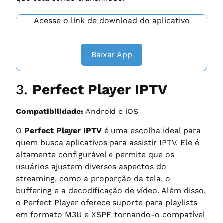
Acesse o link de download do aplicativo
Baixar App
3.
Perfect Player IPTV
Compatibilidade:
Android e iOS
O
Perfect Player IPTV
é uma escolha ideal para
quem busca aplicativos para assistir IPTV. Ele é
altamente configurável e permite que os
usuários ajustem diversos aspectos do
streaming, como a proporção da tela, o
buffering e a decodificação de vídeo. Além disso,
o Perfect Player oferece suporte para playlists
em formato M3U e XSPF, tornando-o compatível