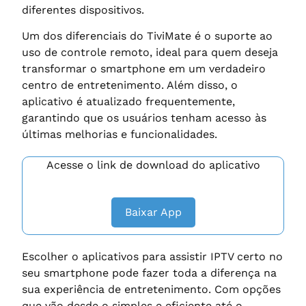
diferentes dispositivos.
Um dos diferenciais do TiviMate é o suporte ao
uso de controle remoto, ideal para quem deseja
transformar o smartphone em um verdadeiro
centro de entretenimento. Além disso, o
aplicativo é atualizado frequentemente,
garantindo que os usuários tenham acesso às
últimas melhorias e funcionalidades.
Acesse o link de download do aplicativo
Baixar App
Escolher o aplicativos para assistir IPTV certo no
seu smartphone pode fazer toda a diferença na
sua experiência de entretenimento. Com opções
que vão desde o simples e eficiente até o