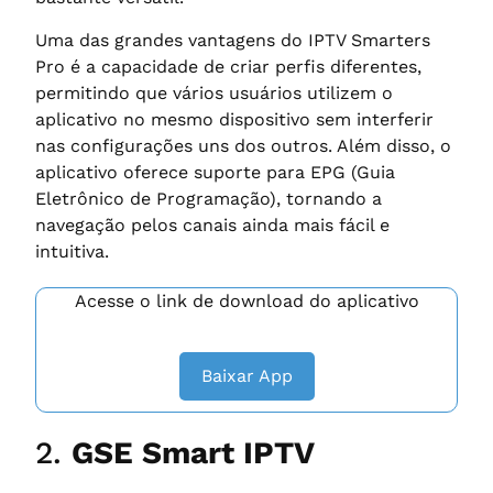
Uma das grandes vantagens do IPTV Smarters
Pro é a capacidade de criar perfis diferentes,
permitindo que vários usuários utilizem o
aplicativo no mesmo dispositivo sem interferir
nas configurações uns dos outros. Além disso, o
aplicativo oferece suporte para EPG (Guia
Eletrônico de Programação), tornando a
navegação pelos canais ainda mais fácil e
intuitiva.
Acesse o link de download do aplicativo
Baixar App
2.
GSE Smart IPTV