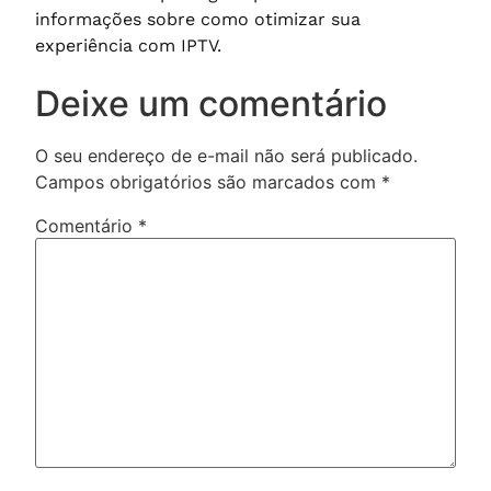
informações sobre como otimizar sua
experiência com IPTV.
Deixe um comentário
O seu endereço de e-mail não será publicado.
Campos obrigatórios são marcados com
*
Comentário
*