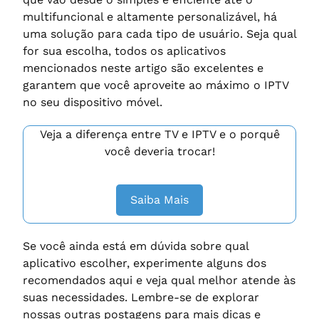
multifuncional e altamente personalizável, há
uma solução para cada tipo de usuário. Seja qual
for sua escolha, todos os aplicativos
mencionados neste artigo são excelentes e
garantem que você aproveite ao máximo o IPTV
no seu dispositivo móvel.
Veja a diferença entre TV e IPTV e o porquê
você deveria trocar!
Saiba Mais
Se você ainda está em dúvida sobre qual
aplicativo escolher, experimente alguns dos
recomendados aqui e veja qual melhor atende às
suas necessidades. Lembre-se de explorar
nossas outras postagens para mais dicas e