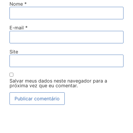
Nome
*
E-mail
*
Site
Salvar meus dados neste navegador para a
próxima vez que eu comentar.