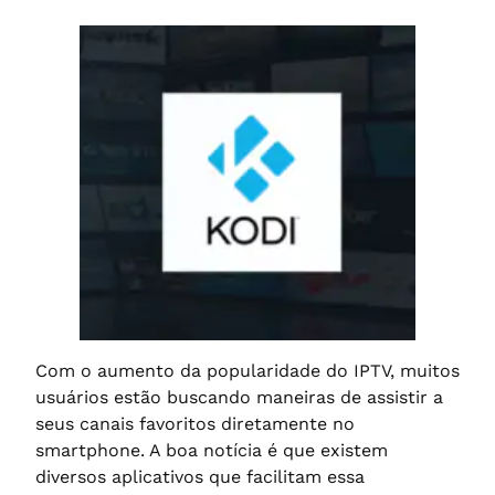
Com o aumento da popularidade do IPTV, muitos
usuários estão buscando maneiras de assistir a
seus canais favoritos diretamente no
smartphone. A boa notícia é que existem
diversos aplicativos que facilitam essa