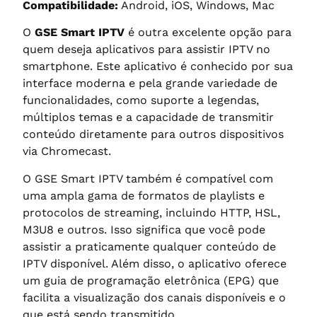
Compatibilidade:
Android, iOS, Windows, Mac
O
GSE Smart IPTV
é outra excelente opção para
quem deseja aplicativos para assistir IPTV no
smartphone. Este aplicativo é conhecido por sua
interface moderna e pela grande variedade de
funcionalidades, como suporte a legendas,
múltiplos temas e a capacidade de transmitir
conteúdo diretamente para outros dispositivos
via Chromecast.
O GSE Smart IPTV também é compatível com
uma ampla gama de formatos de playlists e
protocolos de streaming, incluindo HTTP, HSL,
M3U8 e outros. Isso significa que você pode
assistir a praticamente qualquer conteúdo de
IPTV disponível. Além disso, o aplicativo oferece
um guia de programação eletrônica (EPG) que
facilita a visualização dos canais disponíveis e o
que está sendo transmitido.