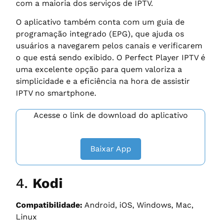
com a maioria dos serviços de IPTV.
O aplicativo também conta com um guia de
programação integrado (EPG), que ajuda os
usuários a navegarem pelos canais e verificarem
o que está sendo exibido. O Perfect Player IPTV é
uma excelente opção para quem valoriza a
simplicidade e a eficiência na hora de assistir
IPTV no smartphone.
Acesse o link de download do aplicativo
Baixar App
4.
Kodi
Compatibilidade:
Android, iOS, Windows, Mac,
Linux