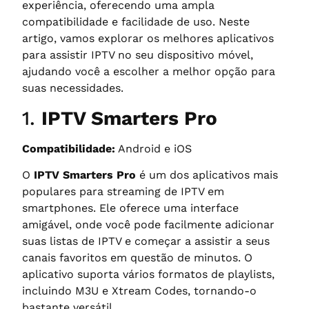
experiência, oferecendo uma ampla
compatibilidade e facilidade de uso. Neste
artigo, vamos explorar os melhores aplicativos
para assistir IPTV no seu dispositivo móvel,
ajudando você a escolher a melhor opção para
suas necessidades.
1.
IPTV Smarters Pro
Compatibilidade:
Android e iOS
O
IPTV Smarters Pro
é um dos aplicativos mais
populares para streaming de IPTV em
smartphones. Ele oferece uma interface
amigável, onde você pode facilmente adicionar
suas listas de IPTV e começar a assistir a seus
canais favoritos em questão de minutos. O
aplicativo suporta vários formatos de playlists,
incluindo M3U e Xtream Codes, tornando-o
bastante versátil.