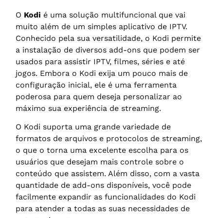
O
Kodi
é uma solução multifuncional que vai
muito além de um simples aplicativo de IPTV.
Conhecido pela sua versatilidade, o Kodi permite
a instalação de diversos add-ons que podem ser
usados para assistir IPTV, filmes, séries e até
jogos. Embora o Kodi exija um pouco mais de
configuração inicial, ele é uma ferramenta
poderosa para quem deseja personalizar ao
máximo sua experiência de streaming.
O Kodi suporta uma grande variedade de
formatos de arquivos e protocolos de streaming,
o que o torna uma excelente escolha para os
usuários que desejam mais controle sobre o
conteúdo que assistem. Além disso, com a vasta
quantidade de add-ons disponíveis, você pode
facilmente expandir as funcionalidades do Kodi
para atender a todas as suas necessidades de