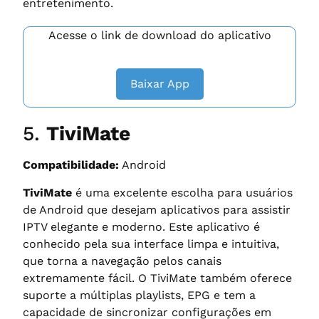
entretenimento.
Acesse o link de download do aplicativo
Baixar App
5.
TiviMate
Compatibilidade:
Android
TiviMate
é uma excelente escolha para usuários
de Android que desejam aplicativos para assistir
IPTV elegante e moderno. Este aplicativo é
conhecido pela sua interface limpa e intuitiva,
que torna a navegação pelos canais
extremamente fácil. O TiviMate também oferece
suporte a múltiplas playlists, EPG e tem a
capacidade de sincronizar configurações em