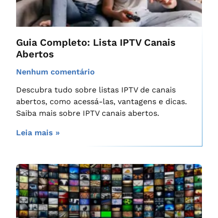
Guia Completo: Lista IPTV Canais
Abertos
Nenhum comentário
Descubra tudo sobre listas IPTV de canais
abertos, como acessá-las, vantagens e dicas.
Saiba mais sobre IPTV canais abertos.
Leia mais »