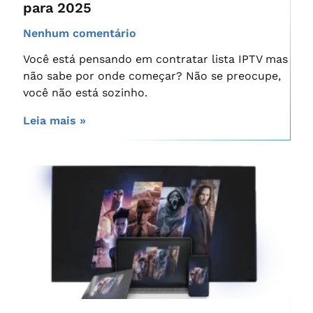
para 2025
Nenhum comentário
Você está pensando em contratar lista IPTV mas
não sabe por onde começar? Não se preocupe,
você não está sozinho.
Leia mais »