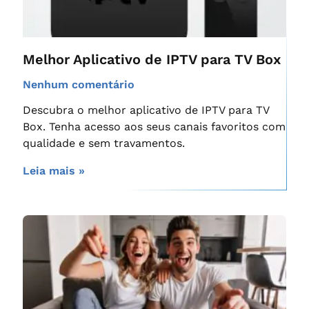
Melhor Aplicativo de IPTV para TV Box
Nenhum comentário
Descubra o melhor aplicativo de IPTV para TV
Box. Tenha acesso aos seus canais favoritos com
qualidade e sem travamentos.
Leia mais »