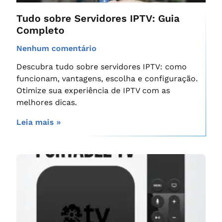
Tudo sobre Servidores IPTV: Guia
Completo
Nenhum comentário
Descubra tudo sobre servidores IPTV: como
funcionam, vantagens, escolha e configuração.
Otimize sua experiência de IPTV com as
melhores dicas.
Leia mais »