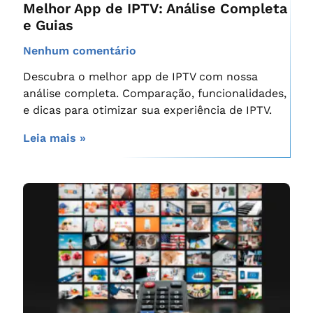
Melhor App de IPTV: Análise Completa
e Guias
Nenhum comentário
Descubra o melhor app de IPTV com nossa
análise completa. Comparação, funcionalidades,
e dicas para otimizar sua experiência de IPTV.
Leia mais »