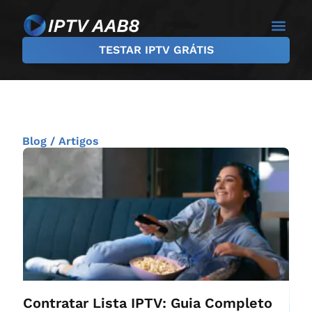
TESTAR IPTV GRÁTIS
Blog / Artigos
Contratar Lista IPTV: Guia Completo